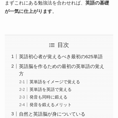
まずこれにある勉強法を合わせれば、
英語の基礎
が一気に仕上がります
。
目次
英語初心者が覚えるべき最初の625単語
英語脳を作るための最初の英単語の覚え
方
英単語をイメージで覚える
英単語を英語で覚える
発音も同時に鍛える
発音を鍛えるメリット
自然と英語脳が身についている