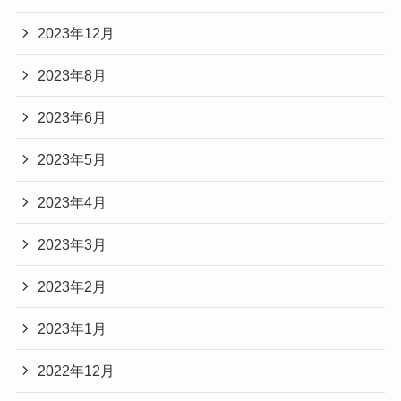
2023年12月
2023年8月
2023年6月
2023年5月
2023年4月
2023年3月
2023年2月
2023年1月
2022年12月