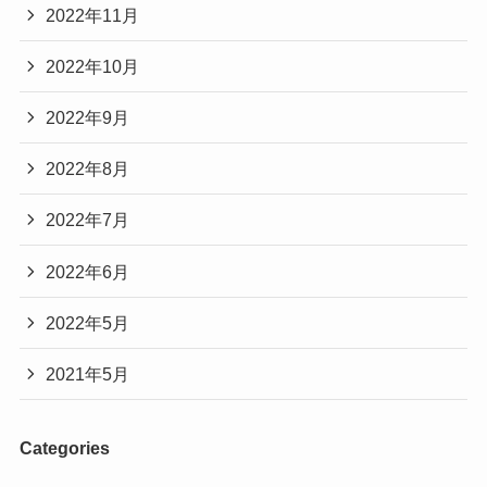
2022年11月
2022年10月
2022年9月
2022年8月
2022年7月
2022年6月
2022年5月
2021年5月
Categories