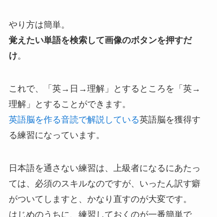
やり方は簡単。
覚えたい単語を検索して画像のボタンを押すだ
け
。
これで、「英→日→理解」とするところを「英→
理解」とすることができます。
英語脳を作る音読で解説している
英語脳を獲得す
る練習になっています。
日本語を通さない練習は、上級者になるにあたっ
ては、必須のスキルなのですが、いったん訳す癖
がついてしますと、かなり直すのが大変です。
はじめのうちに、練習しておくのが一番簡単で