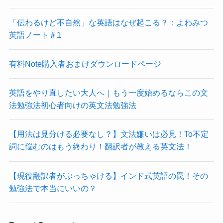
「伝わるけど不自然」な英語はなぜ起こる？：よわみつ
英語ノート＃1
有料Note購入者おまけダウンロードページ
英語をやり直したい大人へ｜もう一度始めるならこの文
法勉強法初心者向けの英文法勉強法
【用法は見分ける必要なし？】文法嫌いは必見！To不定
詞に悩むのはもう終わり！翻訳者が教える英文法！
【現役翻訳者がぶっちゃける】インド式英語の罠！その
勉強法で本当にいいの？