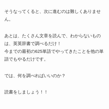
そうなってくると、次に進むのは難しくありませ
ん。
あとは、たくさん文章を読んで、わからないもの
は、英英辞書で調べるだけ！
今までの最初の625単語でやってきたことを他の単
語でもやるだけです。
では、何を調べればいいのか？
読書をしましょう！！