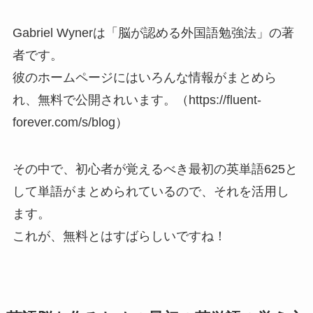
Gabriel Wynerは「脳が認める外国語勉強法」の著
者です。
彼のホームページにはいろんな情報がまとめら
れ、無料で公開されいます。（https://fluent-
forever.com/s/blog）
その中で、初心者が覚えるべき最初の英単語625と
して単語がまとめられているので、それを活用し
ます。
これが、無料とはすばらしいですね！