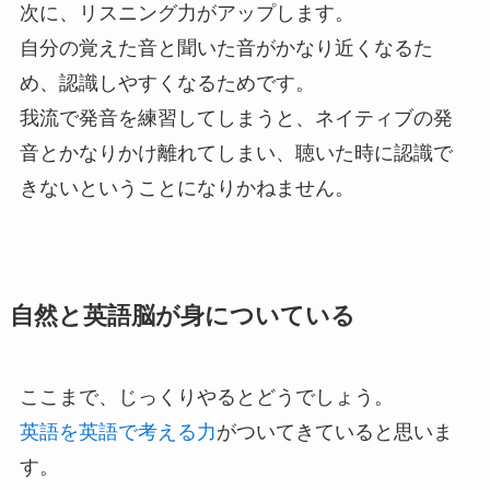
次に、リスニング力がアップします。
自分の覚えた音と聞いた音がかなり近くなるた
め、認識しやすくなるためです。
我流で発音を練習してしまうと、ネイティブの発
音とかなりかけ離れてしまい、聴いた時に認識で
きないということになりかねません。
自然と英語脳が身についている
ここまで、じっくりやるとどうでしょう。
英語を英語で考える力
がついてきていると思いま
す。