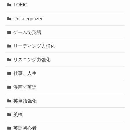
TOEIC
Uncategorized
ゲームで英語
リーディング力強化
リスニング力強化
仕事、人生
漫画で英語
英単語強化
英検
英語初心者