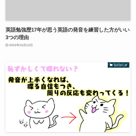
英語勉強歴17年が思う英語の発音を練習した方がいい
3つの理由
2022年10月12日
英語初心者