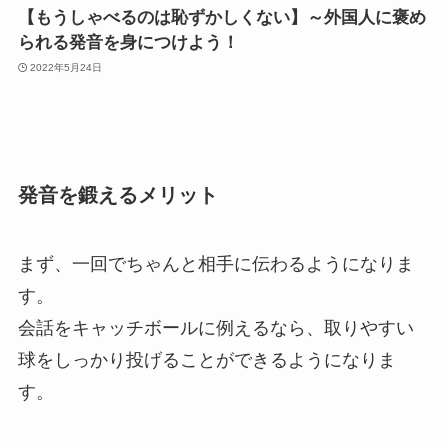
【もうしゃべるのは恥ずかしくない】～外国人に褒め
られる発音を身につけよう！
2022年5月24日
発音を鍛えるメリット
まず、一回でちゃんと相手に伝わるようになりま
す。
会話をキャッチボールに例えるなら、取りやすい
球をしっかり投げることができるようになりま
す。