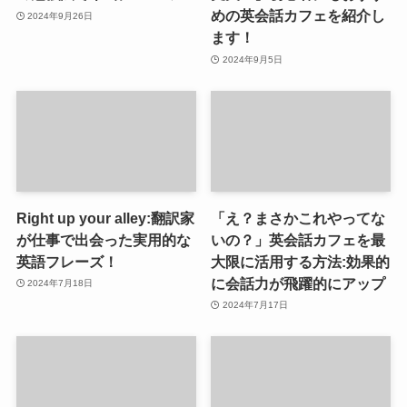
めの英会話カフェを紹介し
2024年9月26日
ます！
2024年9月5日
Right up your alley:翻訳家
「え？まさかこれやってな
が仕事で出会った実用的な
いの？」英会話カフェを最
英語フレーズ！
大限に活用する方法:効果的
に会話力が飛躍的にアップ
2024年7月18日
2024年7月17日