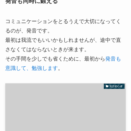
発音も同時に鍛える
コミュニケーションをとるうえで大切になってく
るのが、発音です。
最初は我流でもいいかもしれませんが、途中で直
さなくてはならないときが来ます。
その手間を少しでも省くために、最初から
発音も
意識して、勉強します
。
英語初心者