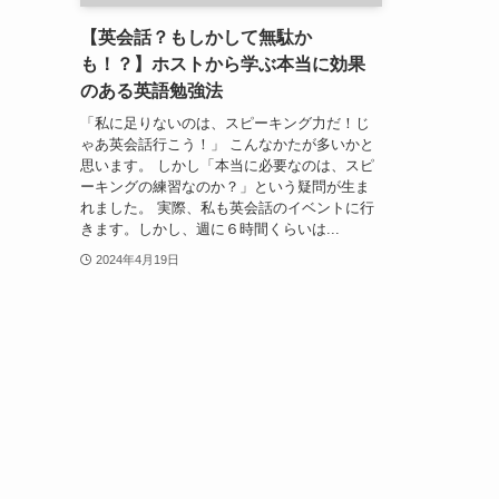
【英会話？もしかして無駄か
も！？】ホストから学ぶ本当に効果
のある英語勉強法
「私に足りないのは、スピーキング力だ！じ
ゃあ英会話行こう！」 こんなかたが多いかと
思います。 しかし「本当に必要なのは、スピ
ーキングの練習なのか？」という疑問が生ま
れました。 実際、私も英会話のイベントに行
きます。しかし、週に６時間くらいは...
2024年4月19日