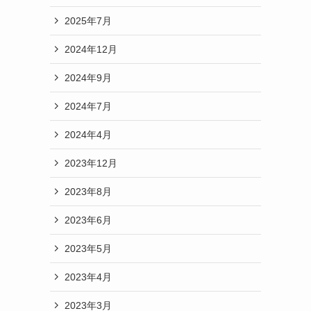
2025年7月
2024年12月
2024年9月
2024年7月
2024年4月
2023年12月
2023年8月
2023年6月
2023年5月
2023年4月
2023年3月