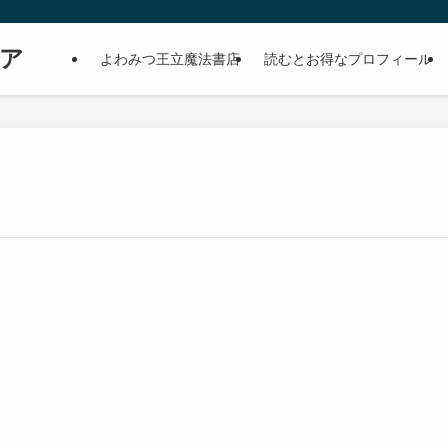
ア
よわみつ王立魔法書店
読むとお得なプロフィール