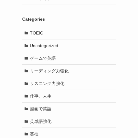
Categories
TOEIC
Uncategorized
ゲームで英語
リーディング力強化
リスニング力強化
仕事、人生
漫画で英語
英単語強化
英検