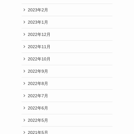
2023年2月
2023年1月
2022年12月
2022年11月
2022年10月
2022年9月
2022年8月
2022年7月
2022年6月
2022年5月
2021年5月