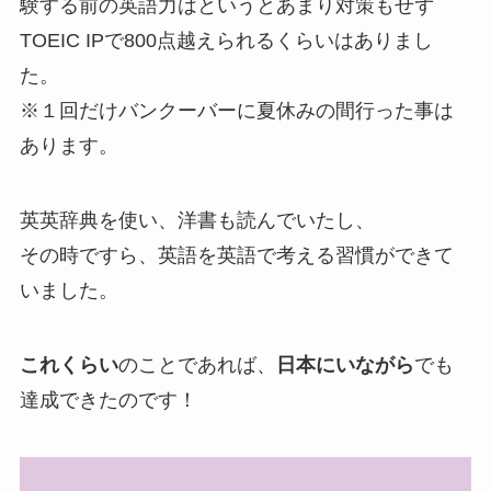
験する前の英語力はというとあまり対策もせず
TOEIC IPで800点越えられるくらいはありまし
た。
※１回だけバンクーバーに夏休みの間行った事は
あります。
英英辞典を使い、洋書も読んでいたし、
その時ですら、英語を英語で考える習慣ができて
いました。
これくらい
のことであれば、
日本にいながら
でも
達成できたのです！