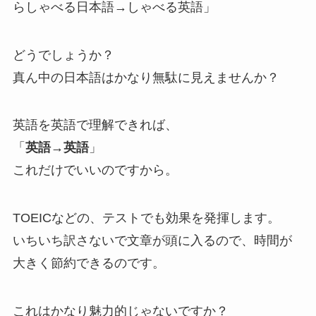
らしゃべる日本語→しゃべる英語」
どうでしょうか？
真ん中の日本語はかなり無駄に見えませんか？
英語を英語で理解できれば、
「
英語→英語
」
これだけでいいのですから。
TOEICなどの、テストでも効果を発揮します。
いちいち訳さないで文章が頭に入るので、時間が
大きく節約できるのです。
これはかなり魅力的じゃないですか？