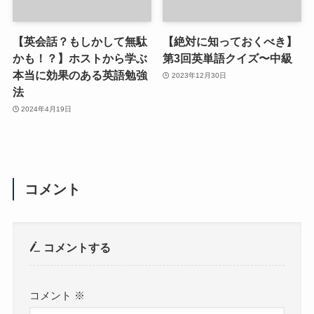
【英会話？もしかして無駄
【絶対に知っておくべき】
かも！？】ホストから学ぶ
第3回英単語クイズ〜中級
本当に効果のある英語勉強
2023年12月30日
法
2024年4月19日
コメント
コメントする
コメント
※