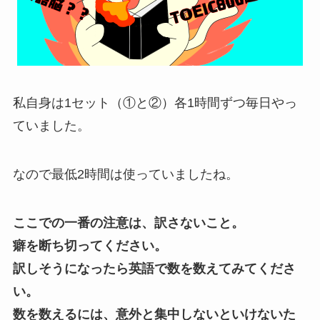
私自身は1セット（①と②）各1時間ずつ毎日やっ
ていました。
なので最低2時間は使っていましたね。
ここでの一番の注意は、訳さないこと。
癖を断ち切ってください。
訳しそうになったら英語で数を数えてみてくださ
い。
数を数えるには、意外と集中しないといけないた