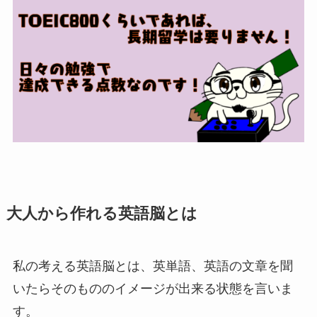
大人から作れる英語脳とは
私の考える英語脳とは、英単語、英語の文章を聞
いたらそのもののイメージが出来る状態を言いま
す。