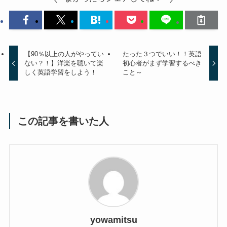
【90％以上の人がやってい
たった３つでいい！！英語
ない？！】洋楽を聴いて楽
初心者がまず学習するべき
しく英語学習をしよう！
こと～
この記事を書いた人
yowamitsu