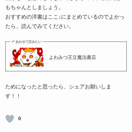
もちゃんとしましょう。
おすすめの洋書はここ↓にまとめているのでよかっ
たら、読んでみてください。
あわせて読みたい
よわみつ王立魔法書店
ためになったと思ったら、シェアお願いしま
す！！
0