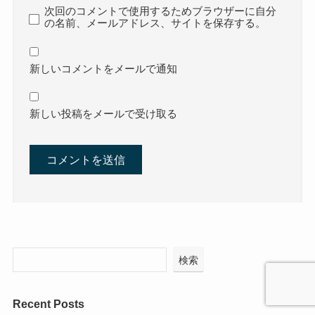
次回のコメントで使用するためブラウザーに自分
の名前、メールアドレス、サイトを保存する。
新しいコメントをメールで通知
新しい投稿をメールで受け取る
検索
Recent Posts