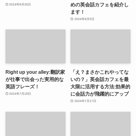
めの英会話カフェを紹介し
2024年9月26日
ます！
2024年9月5日
Right up your alley:翻訳家
「え？まさかこれやってな
が仕事で出会った実用的な
いの？」英会話カフェを最
英語フレーズ！
大限に活用する方法:効果的
に会話力が飛躍的にアップ
2024年7月18日
2024年7月17日