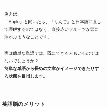
例えば、
「Apple」と聞いたら、「りんご」と日本語に直し
て理解するのではなく、直接赤いフルーツが頭に
浮かぶようなことです。
実は簡単な単語では、既にできる人もいるのでは
ないでしょうか？
簡単な単語から長めの文章がイメージできたりす
る状態を目指します。
英語脳のメリット