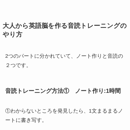
大人から英語脳を作る音読トレーニングの
やり方
2つのパートに分かれていて、ノート作りと音読の
２つです。
音読トレーニング方法① ノート作り:1時間
①わからないところを発見したら、1文まるまるノ
ートに書き写す。