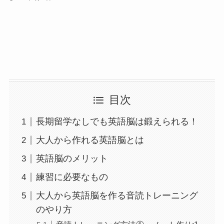
目次
長期留学なしでも英語脳は鍛えられる！
大人から作れる英語脳とは
英語脳のメリット
練習に必要なもの
大人から英語脳を作る音読トレーニング
のやり方