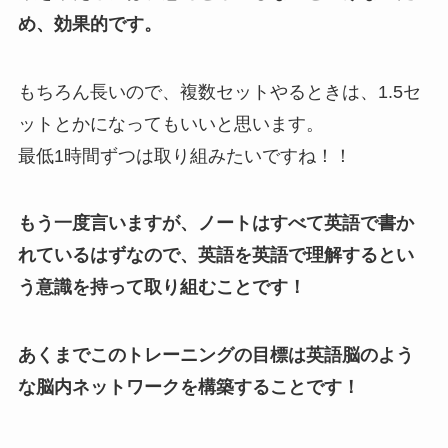
め、効果的です。
もちろん長いので、複数セットやるときは、1.5セ
ットとかになってもいいと思います。
最低1時間ずつは取り組みたいですね！！
もう一度言いますが、ノートはすべて英語で書か
れているはずなので、英語を英語で理解するとい
う意識を持って取り組むことです！
あくまでこのトレーニングの目標は英語脳のよう
な脳内ネットワークを構築することです！