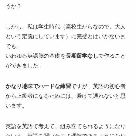
うか？
しかし、私は学生時代（高校生からなので、大人
という定義にしています）に完璧とはいかないま
でも、
いわゆる英語脳の基礎を
長期留学なし
で作ること
ができました。
かなり地味でハードな練習
ですが、英語の初心者
から上級者になるためには、避けて通れないと思
います。
英語を英語で考えて、組み立てられるようになり
たい人、英語を聞いたまま理解できるようになり