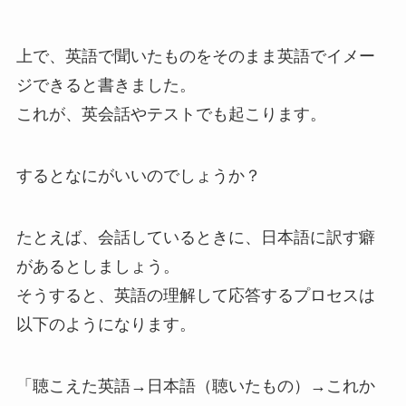
上で、英語で聞いたものをそのまま英語でイメー
ジできると書きました。
これが、英会話やテストでも起こります。
するとなにがいいのでしょうか？
たとえば、会話しているときに、日本語に訳す癖
があるとしましょう。
そうすると、英語の理解して応答するプロセスは
以下のようになります。
「聴こえた英語→日本語（聴いたもの）→これか