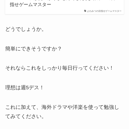
指せゲームマスター
よわみつの目指せゲームマスター
どうでしょうか。
簡単にできそうですか？
それならこれをしっかり毎日行ってください！
理想は週5デス！
これに加えて、海外ドラマや洋楽を使って勉強し
てみてください。