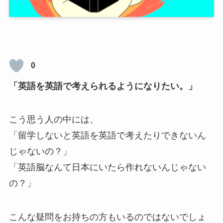
0
「英語を英語で考えられるようになりたい。」
こう思う人の中には、
「留学しないと英語を英語で考えたりできないん
じゃないの？」
「英語脳なんて日本にいたら作れないんじゃない
の？」
こんな疑問をお持ちの方もいるのではないでしょ