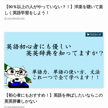
【90％以上の人がやっていない？！】洋楽を聴いて楽
しく英語学習をしよう！
2022年6月14日
英語初心者
【初心者にもおすすめ！】英語を伸ばしたいならこの
英英辞書しかない
2022年8月24日