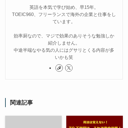
英語を本気で学び始め、早15年。
TOEIC960、フリーランスで海外の企業と仕事をし
ています。
効率厨なので、マジで効果のありそうな勉強しか
紹介しません。
中途半端なやる気の人にはグサリとくる内容が多
いかも笑
関連記事