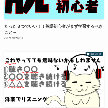
たった３つでいい！！英語初心者がまず学習するべき
こと～
2022年7月2日
英語初心者