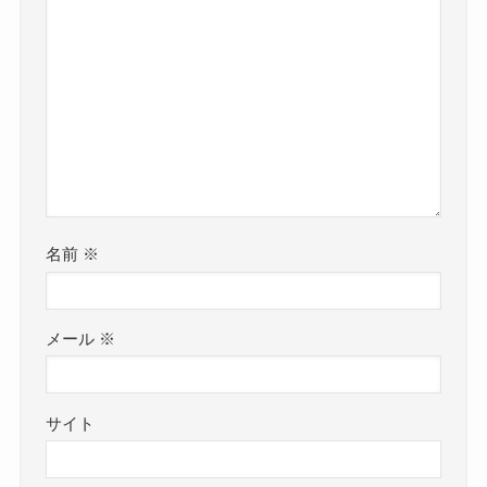
名前
※
メール
※
サイト