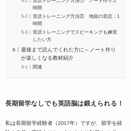
音読トレーニング方法① ノート作り:1
時間
音読トレーニング方法② 地獄の音読：1
時間
音読トレーニングでスピーキングも練習
したい方
最後まで読んでくれた方に～ノート作り
が楽しくなる教材紹介
関連
長期留学なしでも英語脳は鍛えられる！
私は長期留学経験者（2017年）ですが、留学を経