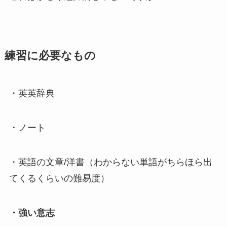
練習に必要なもの
・英英辞典
・ノート
・英語の文章/洋書（わからない単語がちらほら出
てくるくらいの難易度）
・強い意志