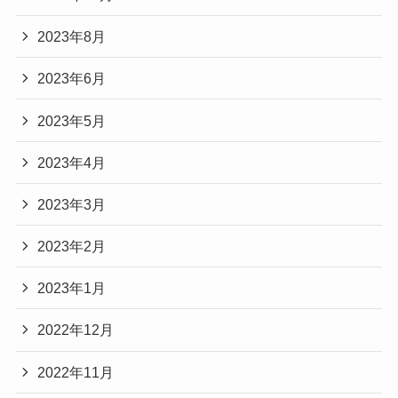
2023年8月
2023年6月
2023年5月
2023年4月
2023年3月
2023年2月
2023年1月
2022年12月
2022年11月