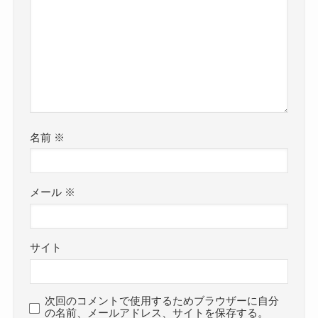
名前
※
メール
※
サイト
次回のコメントで使用するためブラウザーに自分
の名前、メールアドレス、サイトを保存する。