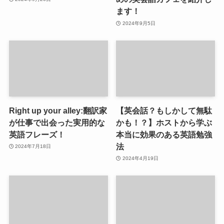
ます！
2024年9月5日
Right up your alley:翻訳家
【英会話？もしかして無駄
が仕事で出会った実用的な
かも！？】ホストから学ぶ
英語フレーズ！
本当に効果のある英語勉強
法
2024年7月18日
2024年4月19日