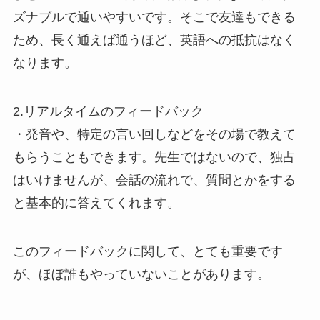
ズナブルで通いやすいです。そこで友達もできる
ため、長く通えば通うほど、英語への抵抗はなく
なります。
2.リアルタイムのフィードバック
・発音や、特定の言い回しなどをその場で教えて
もらうこともできます。先生ではないので、独占
はいけませんが、会話の流れで、質問とかをする
と基本的に答えてくれます。
このフィードバックに関して、とても重要です
が、ほぼ誰もやっていないことがあります。