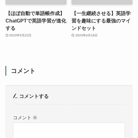
【ほぼ自動で単語帳作成】
【一生継続させる】英語学
ChatGPTで英語学習が進化
習を趣味にする最強のマイ
する
ンドセット
2023年5月22日
2023年4月19日
コメント
コメントする
コメント
※