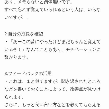
あり、メモらないと勿体無いです。
すべて忘れず覚えていられるという人は、いらな
いですが、、
2.自分の成長を確認
・「あーこの昔にやったけどまだちゃんと覚えて
いるぞ！」なんてこともあり、モチベーションに
繋がります。
3.フィードバックの活用
・これは、１と似てますが、聞き返されたところ
などを書いておくことによって、改善点が見つけ
られます。
さらに、もっと良い言い方などを教えてもらえる