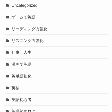
Uncategorized
ゲームで英語
リーディング力強化
リスニング力強化
仕事、人生
漫画で英語
英単語強化
英検
英語初心者
英語勉強ログ