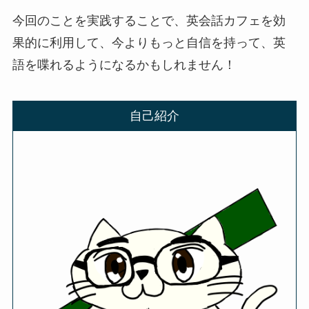
今回のことを実践することで、英会話カフェを効
果的に利用して、今よりもっと自信を持って、英
語を喋れるようになるかもしれません！
自己紹介