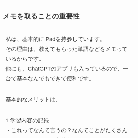
メモを取ることの重要性
私は、基本的にiPadを持参しています。
その理由は、教えてもらった単語などをメモって
いるからです。
他にも、ChatGPTのアプリも入っているので、一
台で基本なんでもできて便利です。
基本的なメリットは、
1.学習内容の記録
・これってなんて言うの？なんてことがたくさん