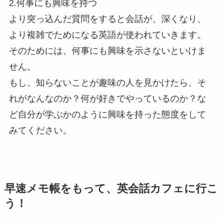
2.何事にも興味を持つ
より突っ込んだ質問をすると会話が、深くなり、
より複雑でためになる英語が使われていきます。
そのためには、何事にも興味を示さないといけま
せん。
もし、知らないことが趣味の人を見かけたら、そ
れがなんなのか？何が好きでやっているのか？な
ど自分が学ぶかのように興味を持った態度をして
みてください。
早速メモ帳をもって、英会話カフェに行こ
う！