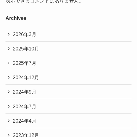
表示できるコメントはありません。
Archives
2026年3月
2025年10月
2025年7月
2024年12月
2024年9月
2024年7月
2024年4月
2023年12月