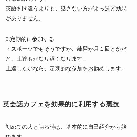
英語を間違うよりも、話さない方がよっぽど効果
がありません。
3.定期的に参加する
・スポーツでもそうですが、練習が月１回とかだ
と、上達もかなり遅くなります。
上達したいなら、定期的な参加をお勧めします。
英会話カフェを効果的に利用する裏技
初めての人と喋る時は、基本的に自己紹介から始
めます。