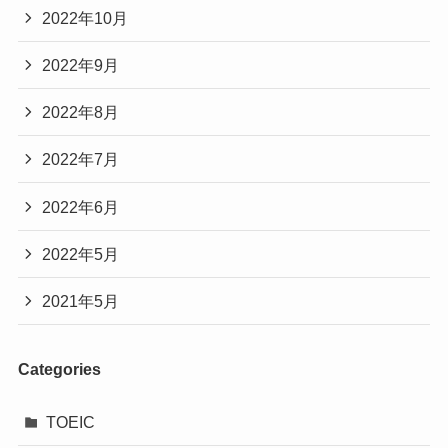
2022年10月
2022年9月
2022年8月
2022年7月
2022年6月
2022年5月
2021年5月
Categories
TOEIC