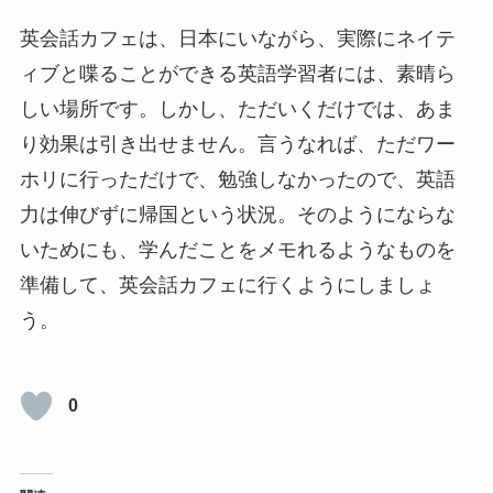
英会話カフェは、日本にいながら、実際にネイテ
ィブと喋ることができる英語学習者には、素晴ら
しい場所です。しかし、ただいくだけでは、あま
り効果は引き出せません。言うなれば、ただワー
ホリに行っただけで、勉強しなかったので、英語
力は伸びずに帰国という状況。そのようにならな
いためにも、学んだことをメモれるようなものを
準備して、英会話カフェに行くようにしましょ
う。
0