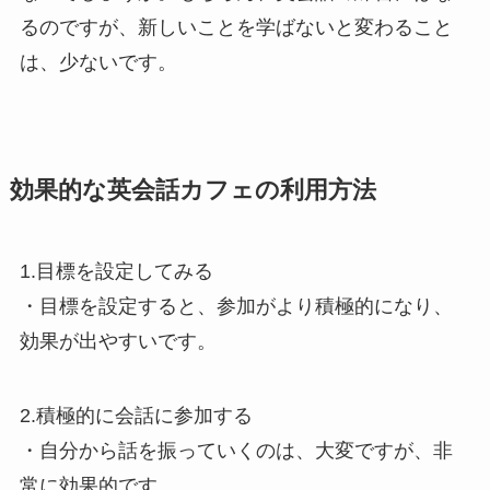
るのですが、新しいことを学ばないと変わること
は、少ないです。
効果的な英会話カフェの利用方法
1.目標を設定してみる
・目標を設定すると、参加がより積極的になり、
効果が出やすいです。
2.積極的に会話に参加する
・自分から話を振っていくのは、大変ですが、非
常に効果的です。