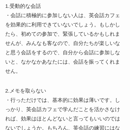
1.受動的な会話
・会話に積極的に参加しない人は、英会話カフェ
を効果的に利用できていないでしょう。もしかし
たら、初めての参加で、緊張しているかもしれま
せんが、みんなも客なので、自分たちが楽しいな
と思う会話をするので、自分から会話に参加しな
いと、なかなかあなたには、会話を振ってくれま
せん。
2.メモを取らない
・行っただけでは、基本的に効果は薄いです。し
っかり、英会話カフェで学んだことを活かさなけ
れば、効果はほとんどないと言ってもいいのでは
ないでしょうか。もちろん、英会話の練習にはな