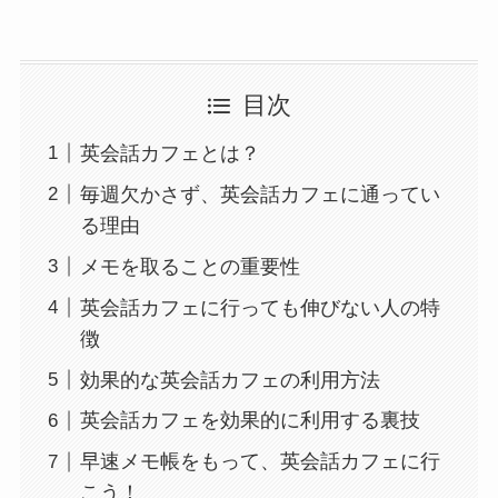
目次
英会話カフェとは？
毎週欠かさず、英会話カフェに通ってい
る理由
メモを取ることの重要性
英会話カフェに行っても伸びない人の特
徴
効果的な英会話カフェの利用方法
英会話カフェを効果的に利用する裏技
早速メモ帳をもって、英会話カフェに行
こう！