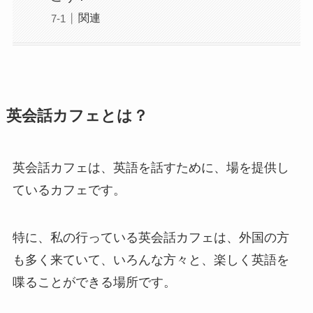
関連
英会話カフェとは？
英会話カフェは、英語を話すために、場を提供し
ているカフェです。
特に、私の行っている英会話カフェは、外国の方
も多く来ていて、いろんな方々と、楽しく英語を
喋ることができる場所です。