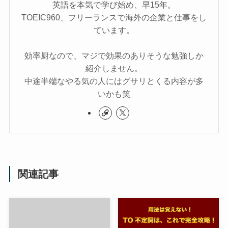
英語を本気で学び始め、早15年。
TOEIC960、フリーランスで海外の企業と仕事をし
ています。
効率厨なので、マジで効果のありそうな勉強しか
紹介しません。
中途半端なやる気の人にはグサリとくる内容が多
いかも笑
関連記事