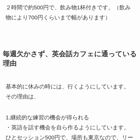
２時間で約500円で、飲み物1杯付きです。（飲み
物により700円くらいまで幅があります）
毎週欠かさず、英会話カフェに通っている
理由
基本的に休みの時には、行くようにしています。
その理由は、
1.継続的な練習の機会が得られる
・英語を話す機会を自ら作るようにしています。
ひとセッション500円で、場所も東京なので、リー