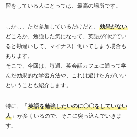
習をしている人にとっては、最高の場所です。
しかし、ただ参加しているだけだと、
効果がない
どころか、勉強した気になって、英語が伸びてい
ると勘違いして、マイナスに働いてしまう場合も
あります。
そこで、今回は、毎週、英会話カフェに通って学
んだ効果的な学習方法や、これは避けた方がいい
ということも紹介します。
特に、「
英語を勉強したいのに〇〇をしていない
人
」が多くいるので、そこに突っ込んでいきま
す。