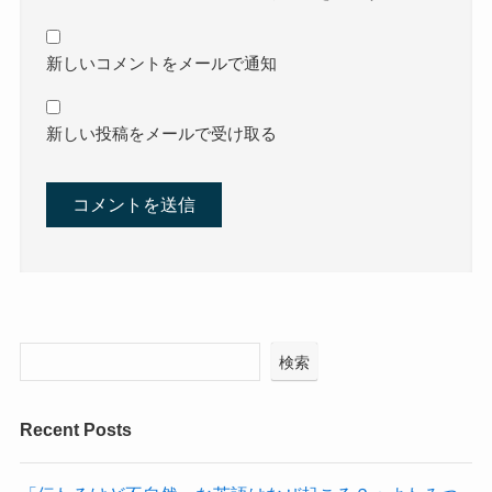
新しいコメントをメールで通知
新しい投稿をメールで受け取る
検索
Recent Posts