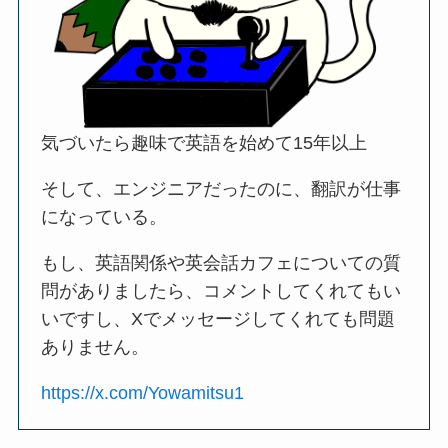
気づいたら趣味で英語を始めて15年以上
そして、エンジニアだったのに、翻訳が仕事
になっている。
もし、英語関係や英会話カフェについての質
問がありましたら、コメントしてくれてもい
いですし、Xでメッセージしてくれても問題
ありません。
https://x.com/Yowamitsu1