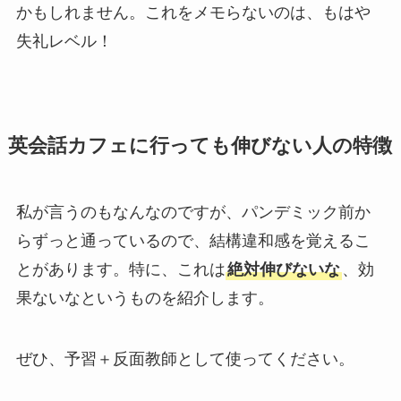
かもしれません。これをメモらないのは、もはや
失礼レベル！
英会話カフェに行っても伸びない人の特徴
私が言うのもなんなのですが、パンデミック前か
らずっと通っているので、結構違和感を覚えるこ
とがあります。特に、これは
絶対伸びないな
、効
果ないなというものを紹介します。
ぜひ、予習＋反面教師として使ってください。