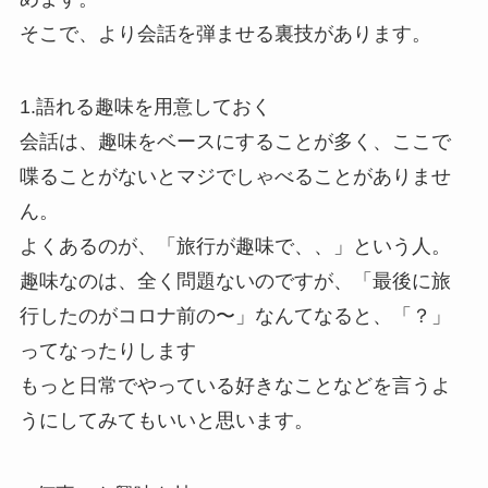
そこで、より会話を弾ませる裏技があります。
1.語れる趣味を用意しておく
会話は、趣味をベースにすることが多く、ここで
喋ることがないとマジでしゃべることがありませ
ん。
よくあるのが、「旅行が趣味で、、」という人。
趣味なのは、全く問題ないのですが、「最後に旅
行したのがコロナ前の〜」なんてなると、「？」
ってなったりします
もっと日常でやっている好きなことなどを言うよ
うにしてみてもいいと思います。