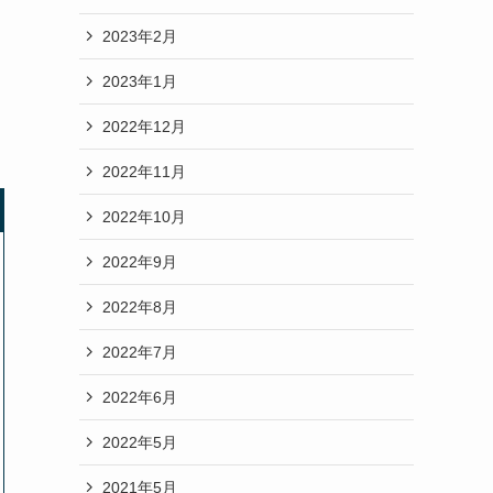
2023年2月
2023年1月
2022年12月
2022年11月
2022年10月
2022年9月
2022年8月
2022年7月
2022年6月
2022年5月
2021年5月