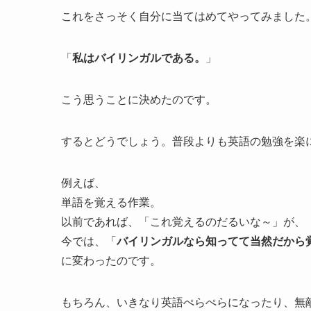
これをさっそく自分に当てはめてやってみました
「
私はバイリンガルである。
」
こう思うことに決めたのです。
するとどうでしょう。普段よりも英語の勉強を楽
例えば、
単語を覚える作業。
以前であれば、「これ覚えるのだるいな～」が、
今では、「
バイリンガルなら知ってて当然だから
に変わったのです。
もちろん、いきなり英語ぺらぺらになったり、無