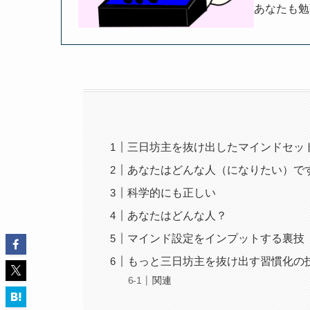
あなたも勉
三日坊主を抜け出したマインドセッ
あなたはどんな人（になりたい）で
科学的にも正しい
あなたはどんな人？
マインド設定をインプットする裏技
もっと三日坊主を抜け出す習慣化の
関連