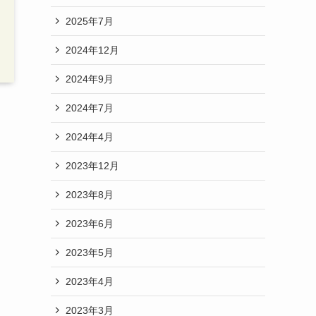
2025年7月
2024年12月
2024年9月
2024年7月
2024年4月
2023年12月
2023年8月
2023年6月
2023年5月
2023年4月
2023年3月