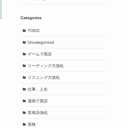
Categories
TOEIC
Uncategorized
ゲームで英語
リーディング力強化
リスニング力強化
仕事、人生
漫画で英語
英単語強化
英検