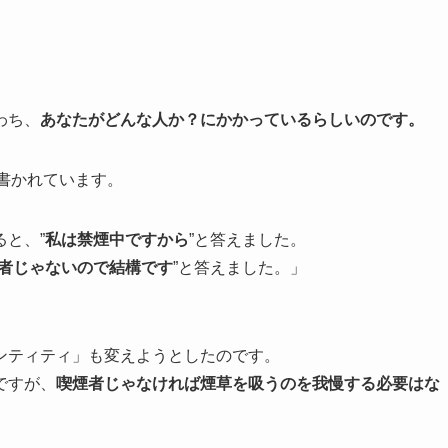
わち、
あなたがどんな人か？にかかっているらしいのです。
書かれています。
と、”
私は禁煙中ですから
”と答えました。
者じゃないので結構です
”と答えました。」
ンティティ」も変えようとしたのです。
ですが、
喫煙者じゃなければ煙草を吸うのを我慢する必要はな