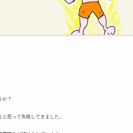
うか？
うと思って失敗してきました。