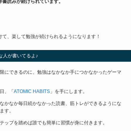
洋書読みが続けられています。
けて、楽して勉強が続けられるようになります！
な人が書いてるよ♪
限にできるのに、勉強はなかなか手につかなかったゲーマ
日、「
ATOMIC HABITS
」を手にします。
なかなか毎日続かなかった読書、筋トレができるようにな
ます。
テップを踏めば誰でも簡単に習慣が身に付きます。