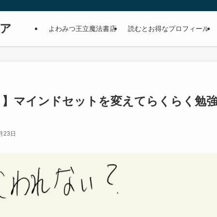
ア
よわみつ王立魔法書店
読むとお得なプロフィール
！】マインドセットを変えてらくらく勉
月23日