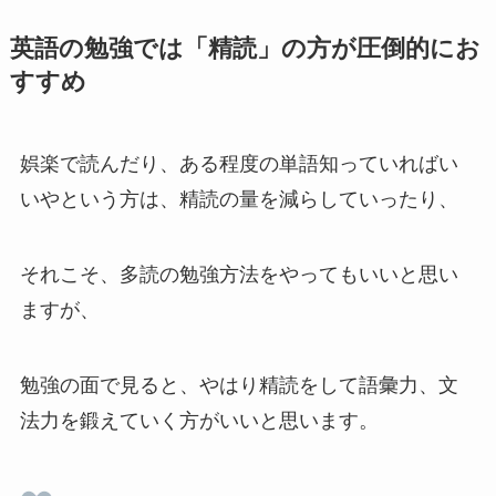
英語の勉強では「精読」の方が圧倒的にお
すすめ
娯楽で読んだり、ある程度の単語知っていればい
いやという方は、精読の量を減らしていったり、
それこそ、多読の勉強方法をやってもいいと思い
ますが、
勉強の面で見ると、やはり精読をして語彙力、文
法力を鍛えていく方がいいと思います。