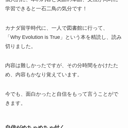
学習できると一石二鳥の気分です！
カナダ留学時代に、一人で図書館に行って、
「Why Evolution is True」という本を精読し、読み
切りました。
内容は難しかったですが、その分時間をかけたた
め、内容もかなり覚えています。
今でも、面白かったと自信をもって言うことがで
きます。
自信がめちゃめちゃ付く