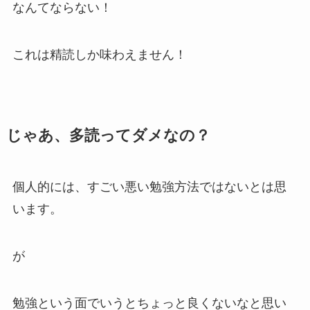
なんてならない！
これは精読しか味わえません！
じゃあ、多読ってダメなの？
個人的には、すごい悪い勉強方法ではないとは思
います。
が
勉強という面でいうとちょっと良くないなと思い