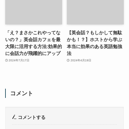
「え？まさかこれやってな
【英会話？もしかして無駄
いの？」英会話カフェを最
かも！？】ホストから学ぶ
大限に活用する方法:効果的
本当に効果のある英語勉強
に会話力が飛躍的にアップ
法
2024年7月17日
2024年4月19日
コメント
コメントする