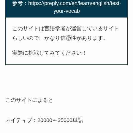
参考：https://preply.com/en/learn/english/test-
your-vocab
このサイトは言語学者が運営しているサイト
らしいので、かなり信憑性があります。
実際に挑戦してみてください！
このサイトによると
ネイティブ：20000～35000単語