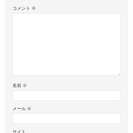
コメント
※
名前
※
メール
※
サイト