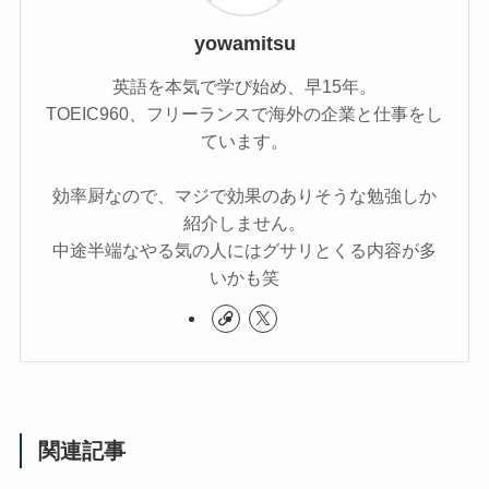
yowamitsu
英語を本気で学び始め、早15年。
TOEIC960、フリーランスで海外の企業と仕事をし
ています。
効率厨なので、マジで効果のありそうな勉強しか
紹介しません。
中途半端なやる気の人にはグサリとくる内容が多
いかも笑
関連記事