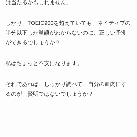
は当たるかもしれません。
しかり、TOEIC900を超えていても、ネイティブの
半分以下しか単語がわからないのに、正しい予測
ができるでしょうか？
私はちょっと不安になります。
それであれば、しっかり調べて、自分の血肉にす
るのが、賢明ではないでしょうか？