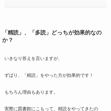
「精読」、「多読」どっちが効果的なの
か？
いきなり答えを言いますが、
ずばり、「精読」をやった方が効果的です！
もちろん理由もあります。
実際に図書館にこもって、精読をやってきたの