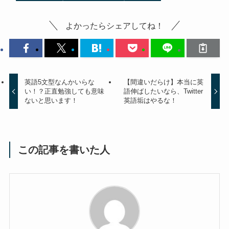
よかったらシェアしてね！
英語5文型なんかいらな
【間違いだらけ】本当に英
い！？正直勉強しても意味
語伸ばしたいなら、Twitter
ないと思います！
英語垢はやるな！
この記事を書いた人