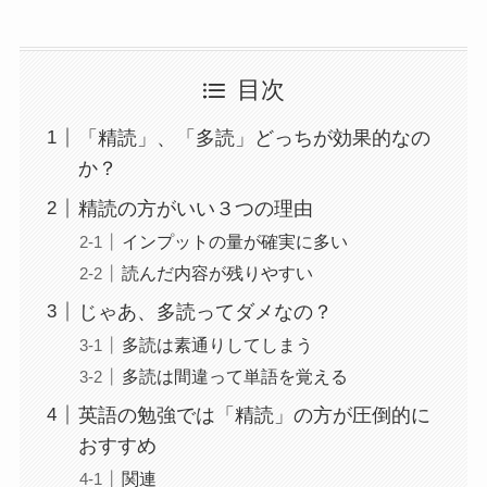
目次
「精読」、「多読」どっちが効果的なの
か？
精読の方がいい３つの理由
インプットの量が確実に多い
読んだ内容が残りやすい
じゃあ、多読ってダメなの？
多読は素通りしてしまう
多読は間違って単語を覚える
英語の勉強では「精読」の方が圧倒的に
おすすめ
関連