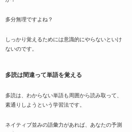
多分無理ですよね？
しっかり覚えるためには意識的にやらないといけ
ないのです。
多読は間違って単語を覚える
多読は、わからない単語も周囲から読み取って、
素通りしようという学習法です。
ネイティブ並みの語彙力があれば、あなたの予測