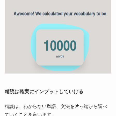
精読は確実にインプットしていける
精読は、わからない単語、文法を片っ端から調べ
ていくことを言います。