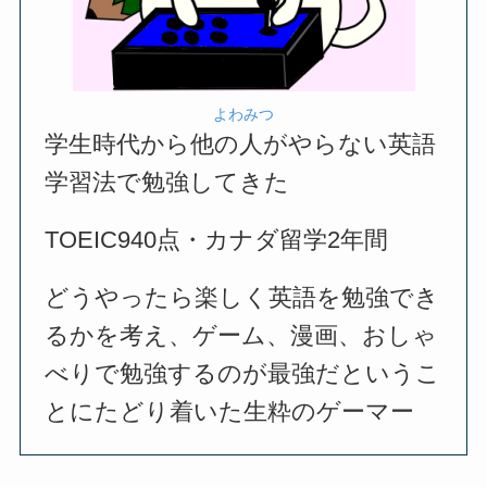
よわみつ
学生時代から他の人がやらない英語
学習法で勉強してきた
TOEIC940点・カナダ留学2年間
どうやったら楽しく英語を勉強でき
るかを考え、ゲーム、漫画、おしゃ
べりで勉強するのが最強だというこ
とにたどり着いた生粋のゲーマー