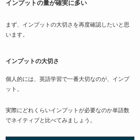
インプットの量が確実に多い
まず、インプットの大切さを再度確認したいと思
います。
インプットの大切さ
個人的には、英語学習で一番大切なのが、インプ
ット。
実際にどれくらいインプットが必要なのか単語数
でネイティブと比べてみましょう。