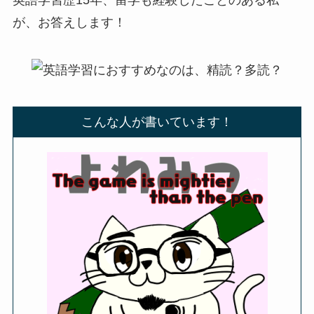
が、お答えします！
こんな人が書いています！