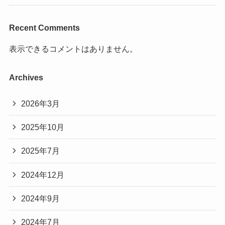
Recent Comments
表示できるコメントはありません。
Archives
2026年3月
2025年10月
2025年7月
2024年12月
2024年9月
2024年7月