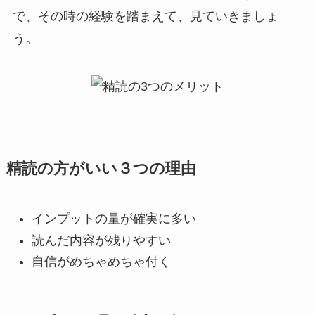
で、その時の経験を踏まえて、見ていきましょ
う。
精読の方がいい３つの理由
インプットの量が確実に多い
読んだ内容が残りやすい
自信がめちゃめちゃ付く