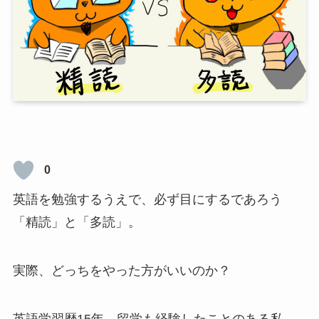
0
英語を勉強するうえで、必ず目にするであろう
「精読」と「多読」。
実際、どっちをやった方がいいのか？
英語学習歴15年、留学も経験したことのある私