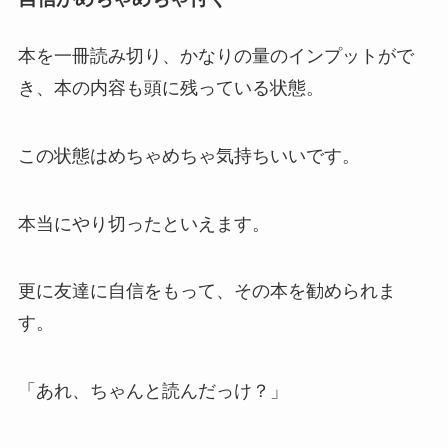
本を一冊読み切り、かなりの量のインプットがで
き、本の内容も頭に残っている状態。
この状態はめちゃめちゃ気持ちいいです。
本当にやり切ったといえます。
更に友達に自信をもって、その本を勧められま
す。
「あれ、ちゃんと読んだっけ？」