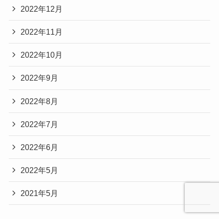
2022年12月
2022年11月
2022年10月
2022年9月
2022年8月
2022年7月
2022年6月
2022年5月
2021年5月