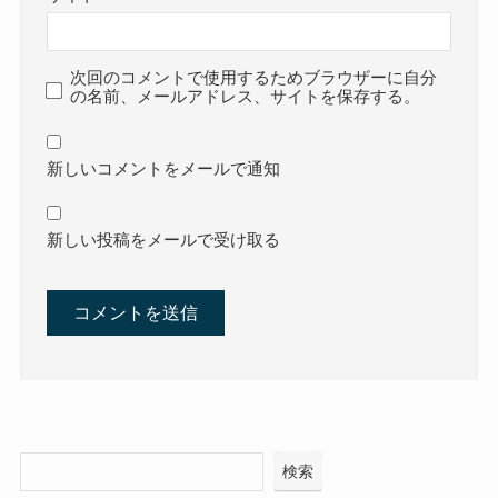
次回のコメントで使用するためブラウザーに自分
の名前、メールアドレス、サイトを保存する。
新しいコメントをメールで通知
新しい投稿をメールで受け取る
検索