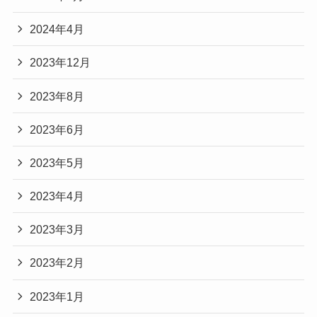
2024年4月
2023年12月
2023年8月
2023年6月
2023年5月
2023年4月
2023年3月
2023年2月
2023年1月