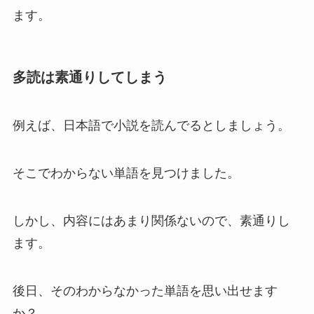
ます。
多読は素通りしてしまう
例えば、日本語で小説を読んでるとしましょう。
そこでわからない単語を見つけました。
しかし、内容にはあまり関係ないので、素通りし
ます。
後日、そのわからなかった単語を思い出せます
か？