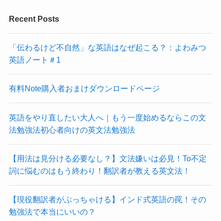
Recent Posts
「伝わるけど不自然」な英語はなぜ起こる？：よわみつ
英語ノート＃1
有料Note購入者おまけダウンロードページ
英語をやり直したい大人へ｜もう一度始めるならこの文
法勉強法初心者向けの英文法勉強法
【用法は見分ける必要なし？】文法嫌いは必見！To不定
詞に悩むのはもう終わり！翻訳者が教える英文法！
【現役翻訳者がぶっちゃける】インド式英語の罠！その
勉強法で本当にいいの？