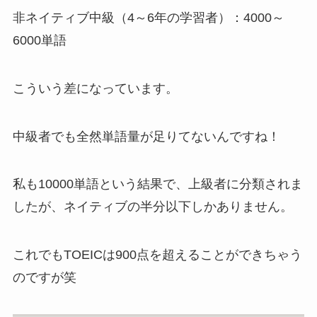
非ネイティブ中級（4～6年の学習者）：4000～
6000単語
こういう差になっています。
中級者でも全然単語量が足りてないんですね！
私も10000単語という結果で、上級者に分類されま
したが、ネイティブの半分以下しかありません。
これでもTOEICは900点を超えることができちゃう
のですが笑