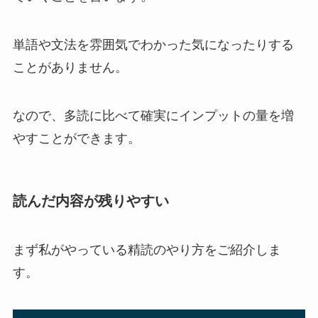
単語や文法を雰囲気でわかった気になったりする
ことがありません。
なので、多読に比べて確実にインプットの量を増
やすことができます。
読んだ内容が残りやすい
まず私がやっている精読のやり方をご紹介しま
す。